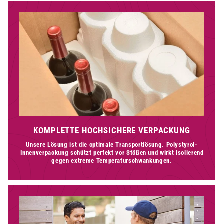
KOMPLETTE HOCHSICHERE VERPACKUNG
Unsere Lösung ist die optimale Transportlösung. Polystyrol-
Innenverpackung schützt perfekt vor Stößen und wirkt isolierend
gegen extreme Temperaturschwankungen.