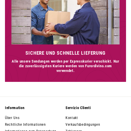
SICHERE UND SCHNELLE LIEFERUNG
Alle unsere Sendungen werden per Expresskurier verschickt. Nur
die zuverlässigsten Kuriere werden von Furordivino.com
verwendet.
Information
Servizio Clienti
Über Uns
Kontakt
Rechtliche Informationen
Verkaufsbedingungen