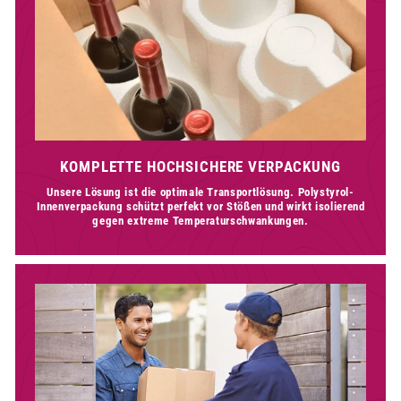
KOMPLETTE HOCHSICHERE VERPACKUNG
Unsere Lösung ist die optimale Transportlösung. Polystyrol-
Innenverpackung schützt perfekt vor Stößen und wirkt isolierend
gegen extreme Temperaturschwankungen.