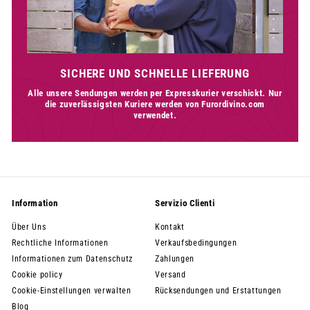
SICHERE UND SCHNELLE LIEFERUNG
Alle unsere Sendungen werden per Expresskurier verschickt. Nur
die zuverlässigsten Kuriere werden von Furordivino.com
verwendet.
Information
Servizio Clienti
Über Uns
Kontakt
Rechtliche Informationen
Verkaufsbedingungen
Informationen zum Datenschutz
Zahlungen
Cookie policy
Versand
Cookie-Einstellungen verwalten
Rücksendungen und Erstattungen
Blog