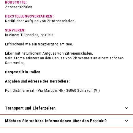
ROHSTOFFE:
Zitronenschalen
HERSTELLUNGSVERFAHREN:
Natürlicher Aufguss von Zitronenschalen.
SERVIEREN:
In einem Tulpenglas, gekühlt.
Erfrischend wie ein Spaziergang am See.
Likör mit natürlichem Aufguss von Zitronenschalen.
Sein Aroma erinnert an den Genuss von Zitroneneis an einem schönen
Sommertag.
Hergestellt in Italien
Angaben und Adresse des Herstellers:
Poli distillerie srl - Via Marconi 46 - 36060 Schiavon (VI)
Transport und Lieferzeiten
Möchten Sie weitere Informationen über das Produkt?