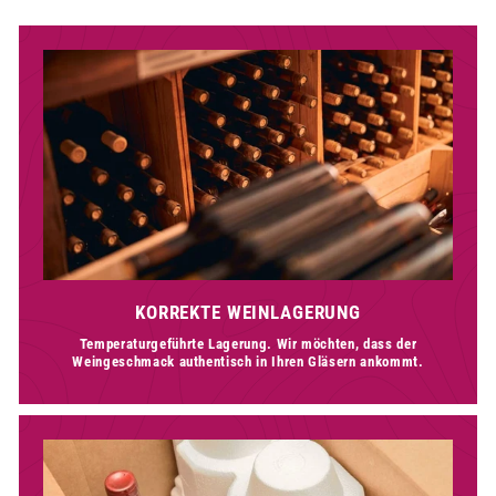
KORREKTE WEINLAGERUNG
Temperaturgeführte Lagerung. Wir möchten, dass der
Weingeschmack authentisch in Ihren Gläsern ankommt.