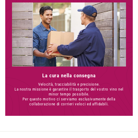
La cura nella consegna
Velocità, tracciabilità e precisione.
La nostra missione è garantire il trasporto del vostro vino nel
minor tempo possibile.
Per questo motivo ci serviamo esclusivamente della
collaborazione di corrieri veloci ed affidabili.