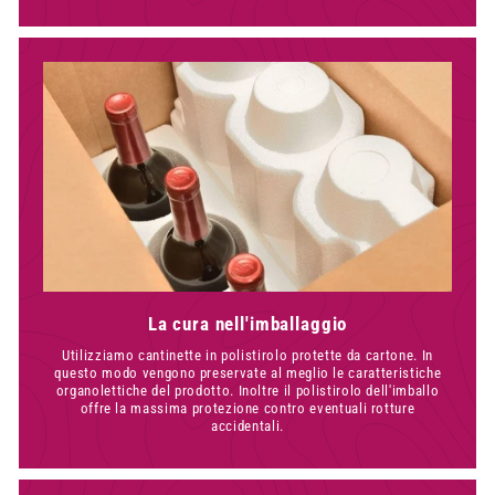
La cura nell'imballaggio
Utilizziamo cantinette in polistirolo protette da cartone. In
questo modo vengono preservate al meglio le caratteristiche
organolettiche del prodotto. Inoltre il polistirolo dell'imballo
offre la massima protezione contro eventuali rotture
accidentali.